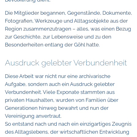
Die Mitglieder begannen, Gegenstände, Dokumente,
Fotografien, Werkzeuge und Alltagsobjekte aus der
Region zusammenzutragen – alles, was einen Bezug
zur Geschichte, zur Lebensweise und zu den
Besonderheiten entlang der Göhl hatte.
Ausdruck gelebter Verbundenheit
Diese Arbeit war nicht nur eine archivarische
Aufgabe, sondern auch ein Ausdruck gelebter
Verbundenheit. Viele Exponate stammten aus
privaten Haushalten, wurden von Familien über
Generationen hinweg bewahrt und nun der
Vereinigung anvertraut.
So entstand nach und nach ein einzigartiges Zeugnis
des Alltagslebens, der wirtschaftlichen Entwicklung