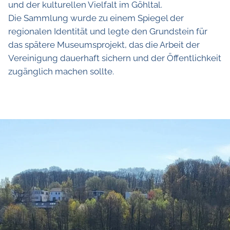
und der kulturellen Vielfalt im Göhltal.
Die Sammlung wurde zu einem Spiegel der
regionalen Identität und legte den Grundstein für
das spätere Museumsprojekt, das die Arbeit der
Vereinigung dauerhaft sichern und der Öffentlichkeit
zugänglich machen sollte.