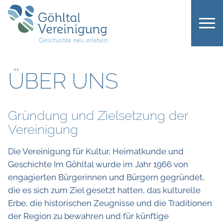
ÜBER UNS
Gründung und Zielsetzung der
Vereinigung
Die Vereinigung für Kultur, Heimatkunde und
Geschichte Im Göhltal wurde im Jahr 1966 von
engagierten Bürgerinnen und Bürgern gegründet,
die es sich zum Ziel gesetzt hatten, das kulturelle
Erbe, die historischen Zeugnisse und die Traditionen
der Region zu bewahren und für künftige