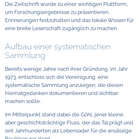
Die Zeitschrift wurde zu einer wichtigen Plattform,
um Forschungsergebnisse zu präsentieren,
Erinnerungen festzuhalten und das lokale Wissen für
eine breite Leserschaft zugänglich zu machen.
Aufbau einer systematischen
Sammlung
Bereits wenige Jahre nach ihrer Gründung, im Jahr
1973, entschloss sich die Vereinigung, eine
systematische Sammlung anzulegen, die diesen
Heimatgedanken dokumentieren und sichtbar
machen sollte.
Im Mittelpunkt stand dabei die Göhl, jener kleine,
aber geschichtsträchtige Fluss, der das Tal prägt und
seit Jahrhunderten als Lebensader für die ansässige
Bevölkerung dient.