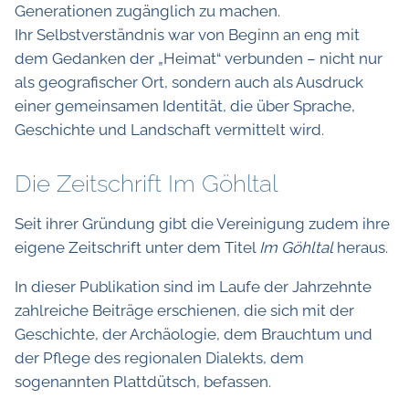
Generationen zugänglich zu machen.
Ihr Selbstverständnis war von Beginn an eng mit
dem Gedanken der „Heimat“ verbunden – nicht nur
als geografischer Ort, sondern auch als Ausdruck
einer gemeinsamen Identität, die über Sprache,
Geschichte und Landschaft vermittelt wird.
Die Zeitschrift Im Göhltal
Seit ihrer Gründung gibt die Vereinigung zudem ihre
eigene Zeitschrift unter dem Titel
Im Göhltal
heraus.
In dieser Publikation sind im Laufe der Jahrzehnte
zahlreiche Beiträge erschienen, die sich mit der
Geschichte, der Archäologie, dem Brauchtum und
der Pflege des regionalen Dialekts, dem
sogenannten Plattdütsch, befassen.