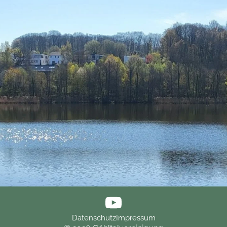
Datenschutz
Impressum