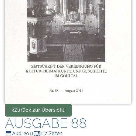
Zurück zur Übersicht
AUSGABE 88
Aug. 2011
112 Seiten