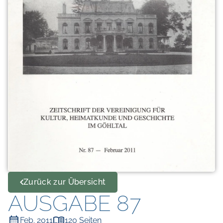
Zurück zur Übersicht
AUSGABE 87
Feb. 2011
120 Seiten