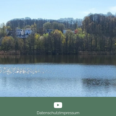
Datenschutz
Impressum