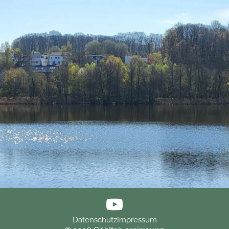
Datenschutz
Impressum