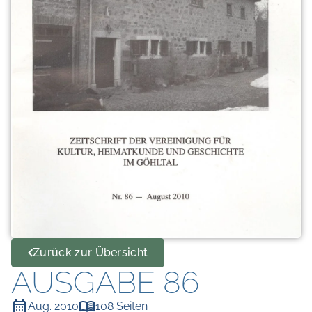
Zurück zur Übersicht
AUSGABE 86
Aug. 2010
108 Seiten