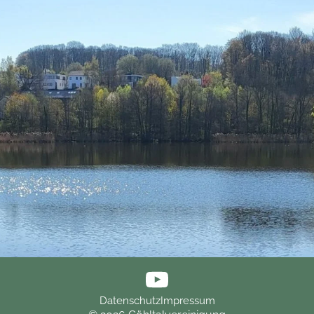
Datenschutz
Impressum