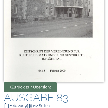
Zurück zur Übersicht
AUSGABE 83
Feb. 2009
112 Seiten