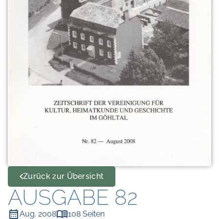
Zurück zur Übersicht
AUSGABE 82
Aug. 2008
108 Seiten