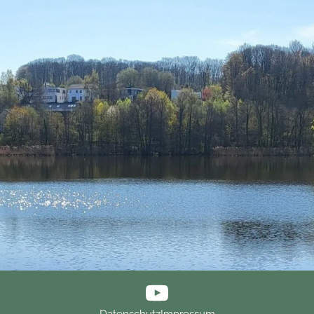
Datenschutz
Impressum