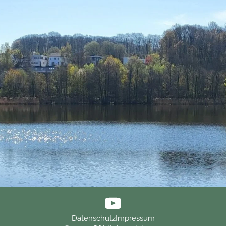
Datenschutz
Impressum