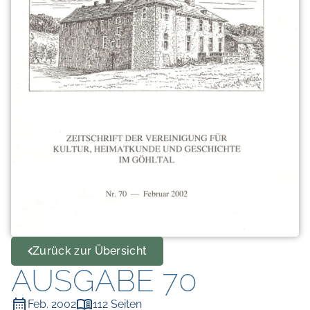
Zurück zur Übersicht
AUSGABE 70
Feb. 2002
112 Seiten