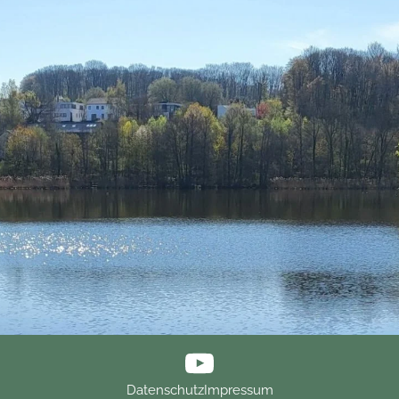
Datenschutz
Impressum