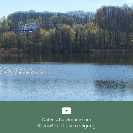
Datenschutz
Impressum
© 2026 Göhltalvereinigung