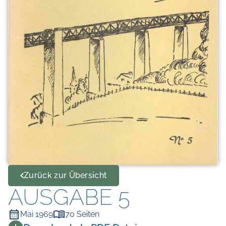
Zurück zur Übersicht
AUSGABE 5
Mai 1969
70 Seiten