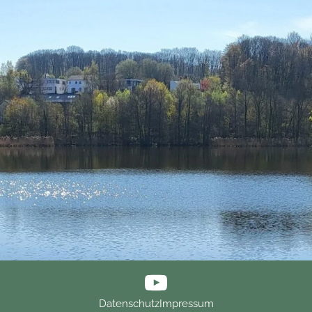
Datenschutz
Impressum