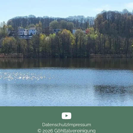
Datenschutz
Impressum
© 2026 Göhltalvereinigung