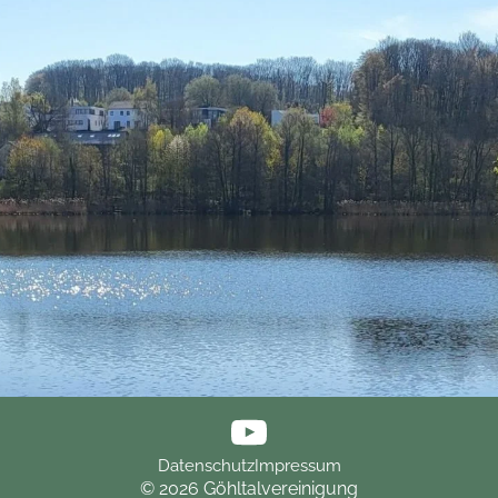
Datenschutz
Impressum
© 2026 Göhltalvereinigung